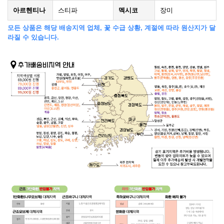
아르헨티나
스티파
멕시코
장미
모든 상품은 해당 배송지역 업체, 꽃 수급 상황, 계절에 따라 원산지가 달
라질 수 있습니다.