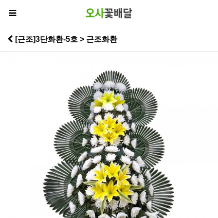
[근조]3단화환-5호 > 근조화환