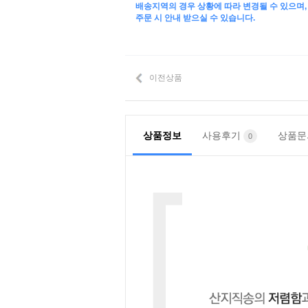
배송지역의 경우 상황에 따라 변경될 수 있으며,
주문 시 안내 받으실 수 있습니다.
이전상품
상품정보
사용후기
상품
0