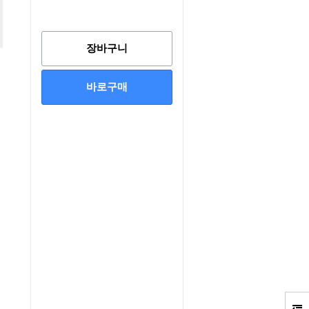
장바구니
바로구매