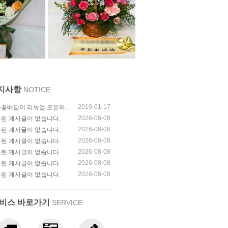
지사항
NOTICE
2019-01-17
꽃배달이 리뉴얼 오픈하였
다!
2026-08-08
된 게시글이 없습니다.
2026-08-08
된 게시글이 없습니다.
2026-08-08
된 게시글이 없습니다.
2026-08-08
된 게시글이 없습니다.
2026-08-08
된 게시글이 없습니다.
2026-08-08
된 게시글이 없습니다.
비스 바로가기
SERVICE