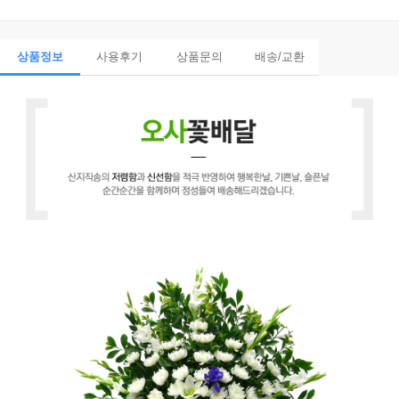
상품정보
사용후기
상품문의
배송/교환