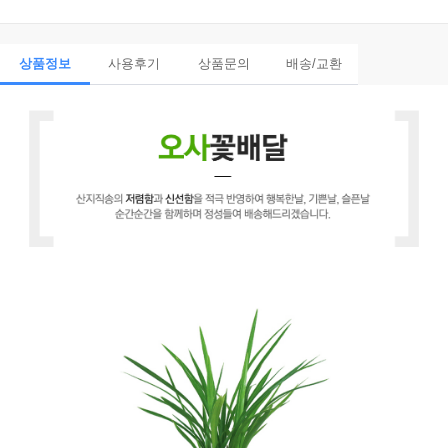
상품정보
사용후기
상품문의
배송/교환