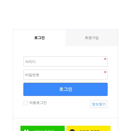
로그인
회원가입
로그인
자동로그인
정보찾기