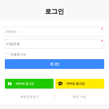
로그인
자동로그인
로그인
네이버
로그인
카카오
로그인
회원정보찾기
회원 가입