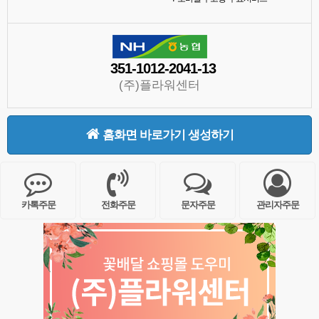
351-1012-2041-13
(주)플라워센터
홈화면 바로가기 생성하기
카톡주문
전화주문
문자주문
관리자주문